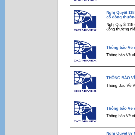
Nghị Quyết 118
cổ đông thườn
Nghị Quyết 118 
đông thường ni
Thông báo Về v
Thông báo Về vi
THÔNG BÁO V
Thông Báo Về V
Thông báo Về v
Thông báo Về vi
Nghị Quyết 87 