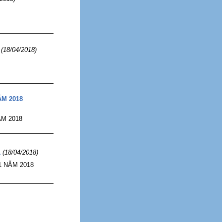
(18/04/2018)
ĂM 2018
M 2018
1
(18/04/2018)
 NĂM 2018